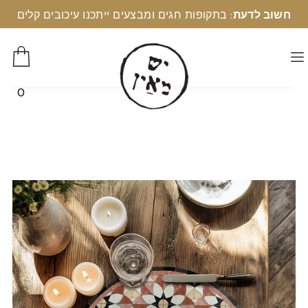
חשוב לדעת
: בתקופות חגים ומבצעים ייתכנו עיכובים קלים
0