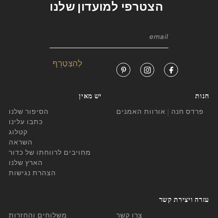
הצטרפי למועדון שלנו
חנות
יש מאין
פרדס חנה | אורוות האמנים
הסיפור שלנו
כתבו עלינו
קטלוג
השראה
מחויבים לרווחתו של כדור
הארץ שלנו
הצהרת נגישות
עזרה ויצירת קשר
צרו קשר
משלוחים והחזרות