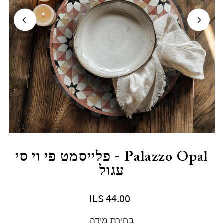
Palazzo Opal - פלייסמט פי וי סי
עגול
ILS 44.00
בחירת מידה