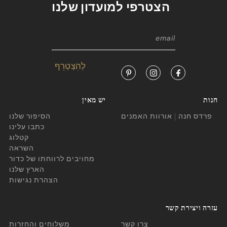
הצטרפי למועדון שלנו
חנות
יש מאין
פרדס חנה | אורוות האמנים
הסיפור שלנו
כתבו עלינו
קטלוג
השראה
מחויבים לרווחתו של כדור
הארץ שלנו
הצהרת נגישות
עזרה ויצירת קשר
צרו קשר
משלוחים והחזרות