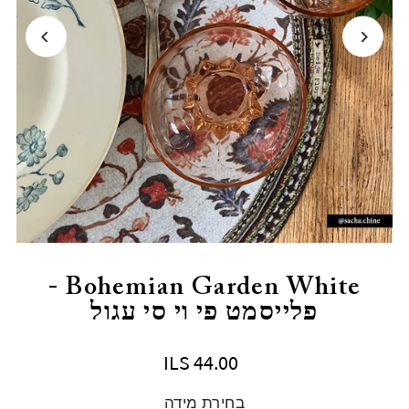
Bohemian Garden White -
פלייסמט פי וי סי עגול
ILS 44.00
בחירת מידה