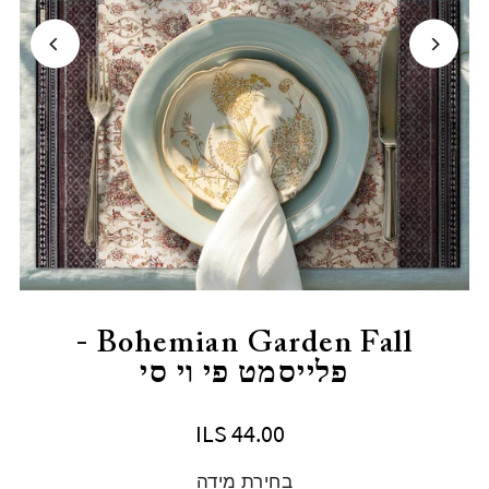
Bohemian Garden Fall -
פלייסמט פי וי סי
ILS 44.00
בחירת מידה