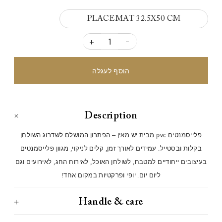
PLACEMAT 32.5X50 CM
+
-
Description
פלייסמנטים pvc מבית יש מאין – הפתרון המושלם לשדרוג השולחן
בקלות ובסטייל. עמידים לאורך זמן, קלים לניקוי, מגוון פלייסמנטים
בעיצובים ייחודיים למטבח, לשולחן האוכל, לאירוח החג, לאירועים וגם
ליום יום. יופי ופרקטיות במקום אחד!
Handle & care