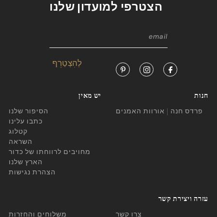
הצטרפי למועדון שלנו
חנות
יש מאין
פרדס חנה | אורוות האמנים
הסיפור שלנו
כתבו עלינו
קטלוג
השראה
מחויבים לרווחתו של כדור
הארץ שלנו
הצהרת נגישות
עזרה ויצירת קשר
צרו קשר
משלוחים והחזרות