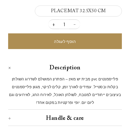
PLACEMAT 32.5X50 CM
+
-
Description
פלייסמנטים pvc מבית יש מאין – הפתרון המושלם לשדרוג השולחן
בקלות ובסטייל. עמידים לאורך זמן, קלים לניקוי, מגוון פלייסמנטים
בעיצובים ייחודיים למטבח, לשולחן האוכל, לאירוח החג, לאירועים וגם
ליום יום. יופי ופרקטיות במקום אחד!
Handle & care