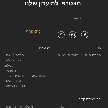
הצטרפי למועדון שלנו
חנות
יש מאין
פרדס חנה | אורוות האמנים
הסיפור שלנו
כתבו עלינו
קטלוג
השראה
מחויבים לרווחתו של כדור
הארץ שלנו
הצהרת נגישות
עזרה ויצירת קשר
צרו קשר
משלוחים והחזרות