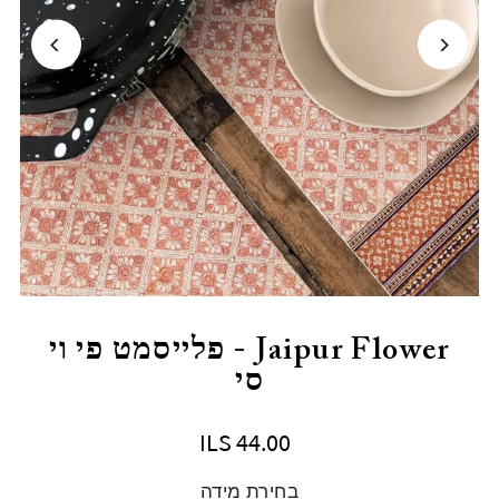
Jaipur Flower - פלייסמט פי וי
סי
ILS 44.00
בחירת מידה