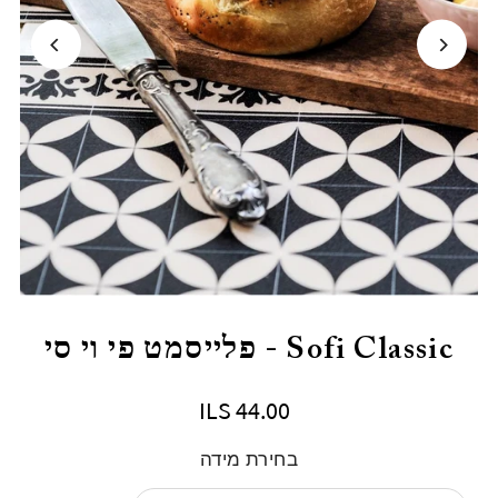
Sofi Classic - פלייסמט פי וי סי
ILS 44.00
בחירת מידה