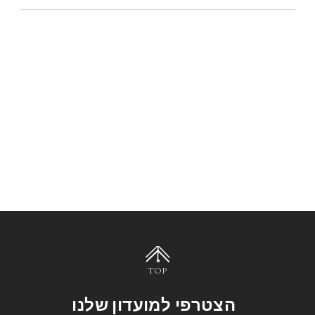
TOP
הצטרפי למועדון שלנו