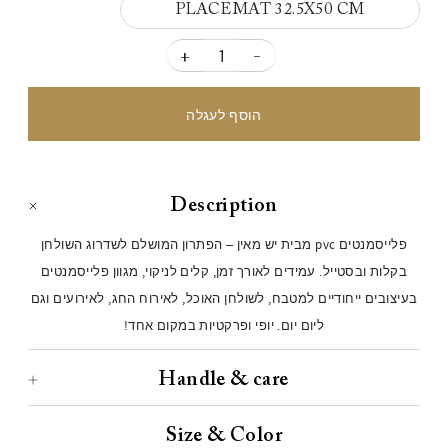
PLACEMAT 32.5X50 CM
+
-
Description
פלייסמנטים pvc מבית יש מאין – הפתרון המושלם לשדרוג השולחן
בקלות ובסטייל. עמידים לאורך זמן, קלים לניקוי, מגוון פלייסמנטים
בעיצובים ייחודיים למטבח, לשולחן האוכל, לאירוח החג, לאירועים וגם
ליום יום. יופי ופרקטיות במקום אחד!
Handle & care
Size & Color