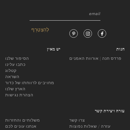
חנות
יש מאין
פרדס חנה | אורוות האמנים
הסיפור שלנו
כתבו עלינו
קטלוג
השראה
מחויבים לרווחתו של כדור
הארץ שלנו
הצהרת נגישות
עזרה ויצירת קשר
צרו קשר
משלוחים והחזרות
עזרה / שאלות נפוצות
אנחנו עונים לכם