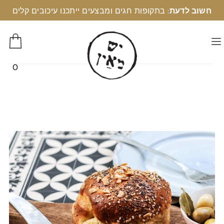
חשוב לדעת
: בתקופות חגים ומבצעים ייתכנו עיכובים קלים
0