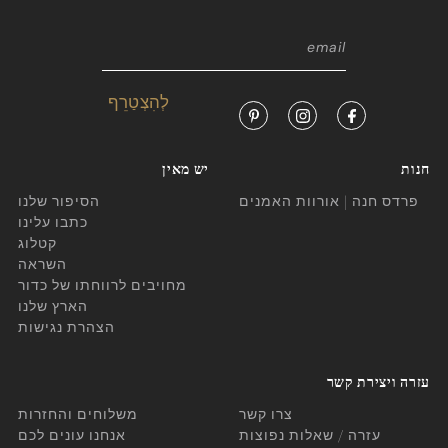
חנות
יש מאין
פרדס חנה | אורוות האמנים
הסיפור שלנו
כתבו עלינו
קטלוג
השראה
מחויבים לרווחתו של כדור
הארץ שלנו
הצהרת נגישות
עזרה ויצירת קשר
צרו קשר
משלוחים והחזרות
עזרה / שאלות נפוצות
אנחנו עונים לכם