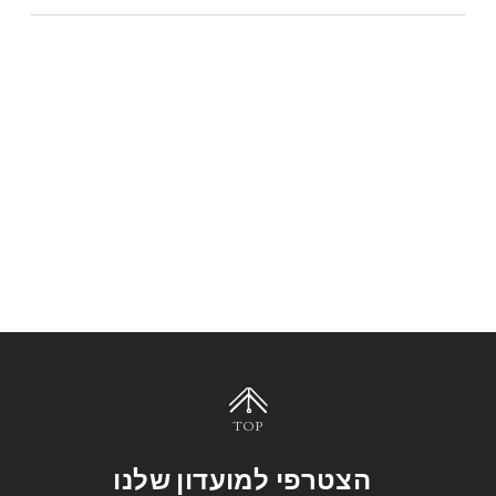
TOP
הצטרפי למועדון שלנו