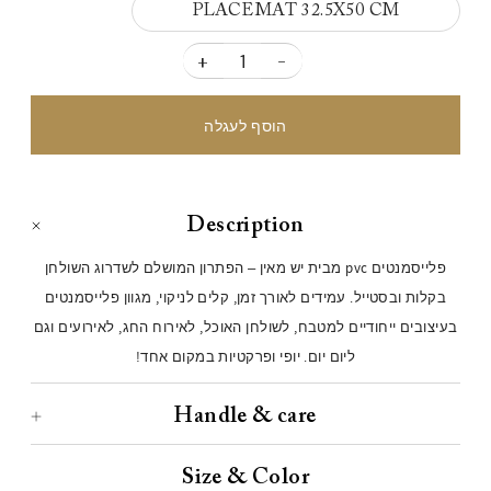
PLACEMAT 32.5X50 CM
+
-
Description
פלייסמנטים pvc מבית יש מאין – הפתרון המושלם לשדרוג השולחן
בקלות ובסטייל. עמידים לאורך זמן, קלים לניקוי, מגוון פלייסמנטים
בעיצובים ייחודיים למטבח, לשולחן האוכל, לאירוח החג, לאירועים וגם
ליום יום. יופי ופרקטיות במקום אחד!
Handle & care
Size & Color