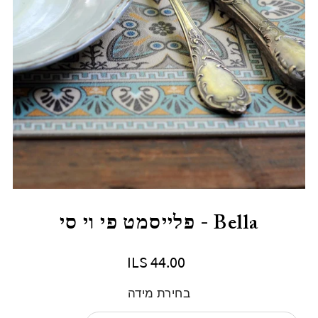
Bella - פלייסמט פי וי סי
ILS 44.00
בחירת מידה