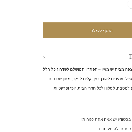
D
רצפה מבית יש מאין – הפתרון המושלם לשדרוג כל חלל
ל. עמידים לאורך זמן, קלים לניקוי, מגוון שטיחים
ם למטבח, לסלון ולכל חדרי הבית. יופי ופרקטיות
בסטודיו יש אמה אחת לפחות!
גרת גדולה מעוטרת