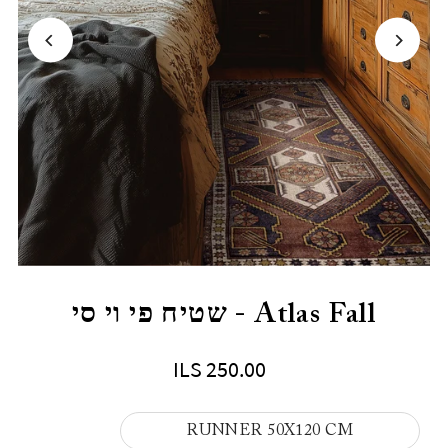
Atlas Fall - שטיח פי וי סי
ILS 250.00
RUNNER 50X120 CM