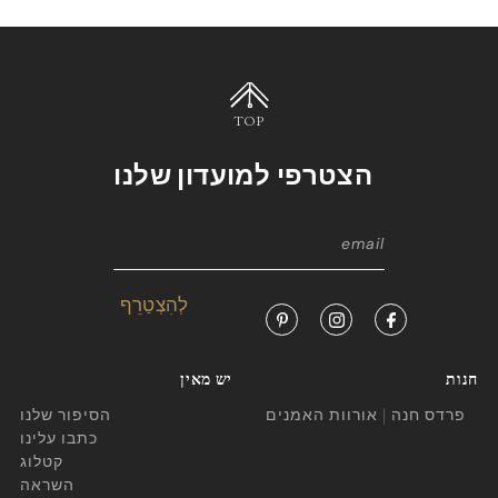
TOP
הצטרפי למועדון שלנו
חנות
יש מאין
פרדס חנה | אורוות האמנים
הסיפור שלנו
כתבו עלינו
קטלוג
השראה