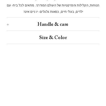
הנוחות, הקלילות והפרקטיות של העולם המודרני. מתאים לכל בית- עם
ילדים, בעלי חיים, כסאות גלגלים- יו ניים איט!
Handle & care
Size & Color