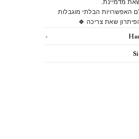
שאת מדמיינת.
ם האפשרויות הבלתי מוגבלות
פיתרון שאת צריכה 🍀
Han
S