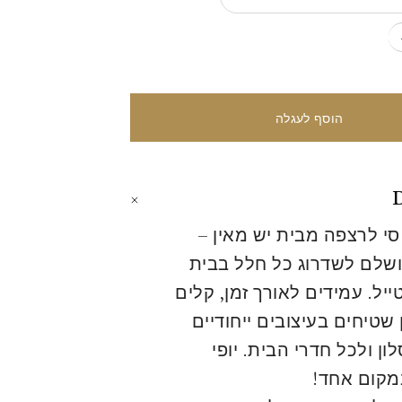
D
 סי לרצפה מבית יש מאין –
שלם לשדרוג כל חלל בבית
יל. עמידים לאורך זמן, קלים
ן שטיחים בעיצובים ייחודיים
ן ולכל חדרי הבית. יופי
מקום אחד!