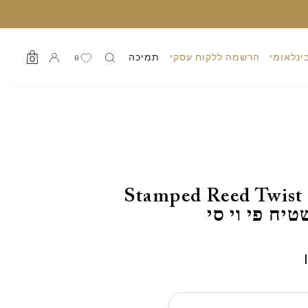
ינלאומי
הרשמה ללקוח עסקי
תמיכה
0
0
Stamped Reed Twist