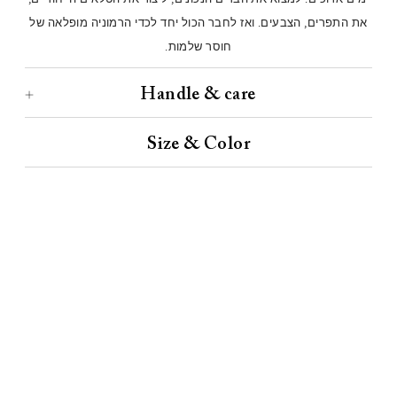
את התפרים, הצבעים. ואז לחבר הכול יחד לכדי הרמוניה מופלאה של
חוסר שלמות.
Handle & care
Size & Color