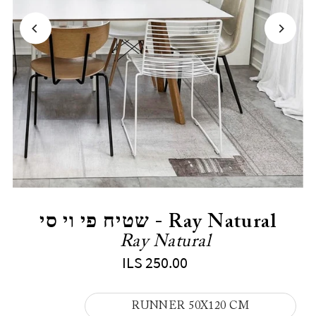
Ray Natural - שטיח פי וי סי
Ray Natural
ILS 250.00
RUNNER 50X120 CM