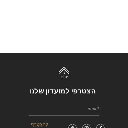
TOP
הצטרפי למועדון שלנו