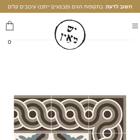
חשוב לדעת
: בתקופות חגים ומבצעים ייתכנו עיכובים קלים
0