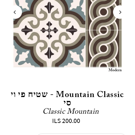
Mountain Classic - שטיח פי וי
סי
Classic Mountain
ILS 200.00