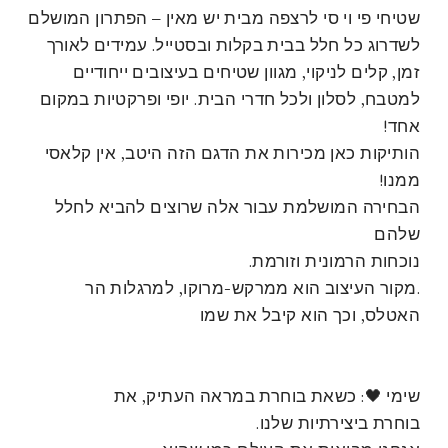
שטיחי פי וי סי לרצפה מבית יש מאין – הפתרון המושלם
לשדרוג כל חלל בבית בקלות ובסטייל. עמידים לאורך
זמן, קלים לניקוי, מגוון שטיחים בעיצובים ייחודיים
למטבח, לסלון ולכל חדרי הבית. יופי ופרקטיות במקום
אחד!
הותיקות כאן מכירות את הדגם הזה היטב, אין קלאסי
ממנו!
הבחירה המושלמת עבור אלה שרוצים להביא לחלל
שלהם
נוכחות הרמונית וזורמת.
.מקור העיצוב הוא ממרקש-מרוקו, למרגלות הר
האטלס, וכך הוא קיבל את שמו
שימי 🖤: כשאת בוחרת במראה העתיק, את
בוחרת ביצירתיות שלנו.