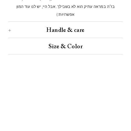
בז׳ה במראה עתיק הוא לא בשבילך. אבל היי, יש לנו עוד המון
אפשרויות:)
Handle & care
Size & Color