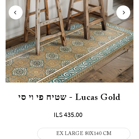
Lucas Gold - שטיח פי וי סי
ILS 435.00
EX LARGE 80X140 CM