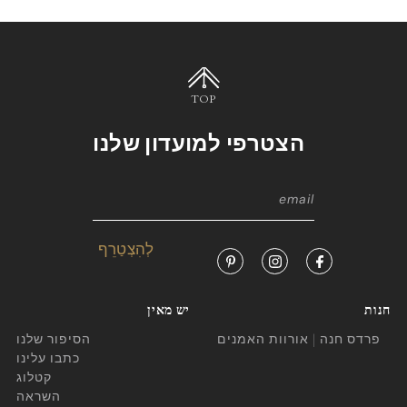
TOP
הצטרפי למועדון שלנו
חנות
יש מאין
פרדס חנה | אורוות האמנים
הסיפור שלנו
כתבו עלינו
קטלוג
השראה