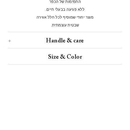
החמימות של הכפר
ללא פגיעה בבעלי חיים.
מוצר יחודי שמוסיף לכל חלל אווירה
שבטית עוצמתית.
Handle & care
Size & Color