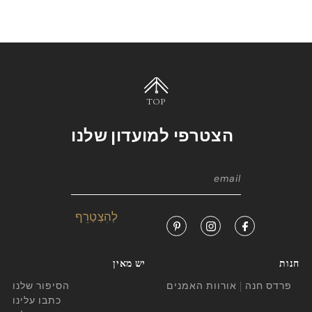
TOP
הצטרפי למועדון שלנו
חנות
יש מאין
פרדס חנה | אורוות האמנים
הסיפור שלנו
כתבו עלינו