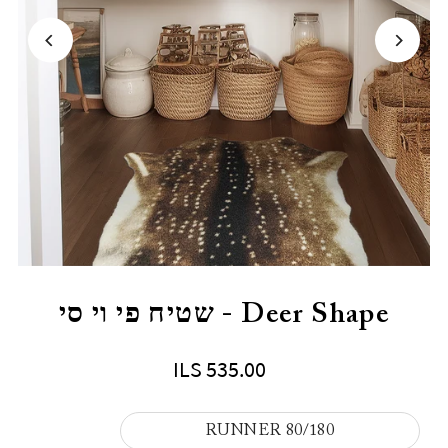
Deer Shape - שטיח פי וי סי
ILS 535.00
RUNNER 80/180