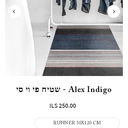
Alex Indigo - שטיח פי וי סי
ILS 250.00
RUNNER 50X120 CM