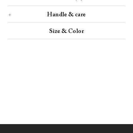
Handle & care
Size & Color