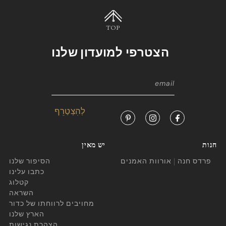
TOP
הצטרפי למועדון שלנו
חנות
יש מאין
פרדס חנה | אורוות האמנים
הסיפור שלנו
כתבו עלינו
קטלוג
השראה
מחויבים לרווחתו של כדור
הארץ שלנו
הצהרת נגישות